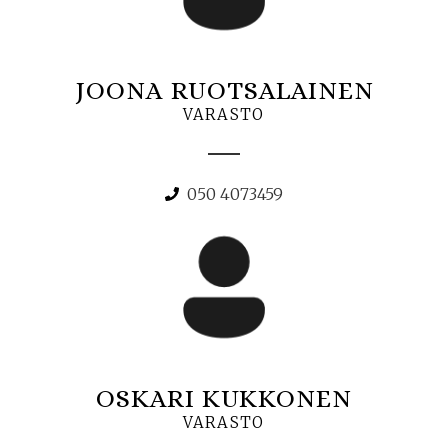
JOONA RUOTSALAINEN
VARASTO
050 4073459
OSKARI KUKKONEN
VARASTO