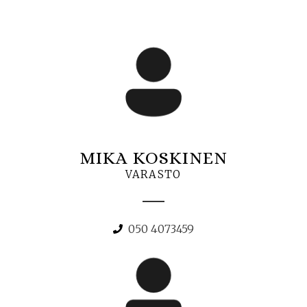
MIKA KOSKINEN
VARASTO
050 4073459