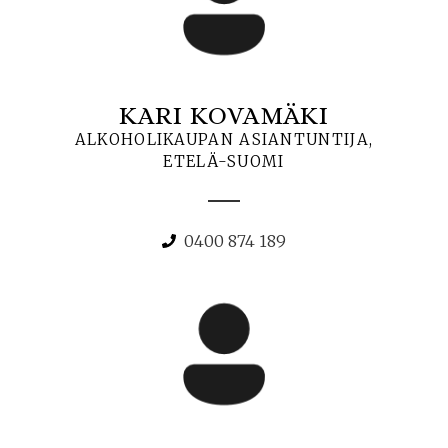
KARI KOVAMÄKI
ALKOHOLIKAUPAN ASIANTUNTIJA,
ETELÄ-SUOMI
0400 874 189