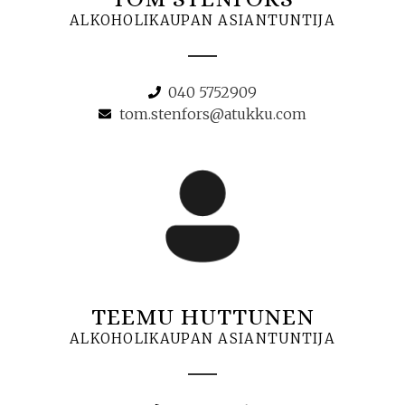
ALKOHOLIKAUPAN ASIANTUNTIJA
040 5752909
tom.stenfors@atukku.com
TEEMU HUTTUNEN
ALKOHOLIKAUPAN ASIANTUNTIJA