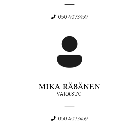
050 4073459
MIKA RÄSÄNEN
VARASTO
050 4073459